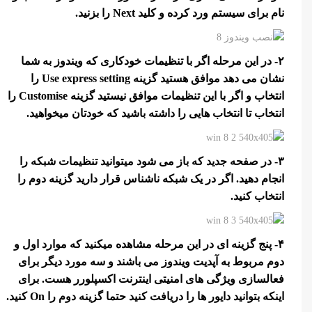
نام برای سیستم ورد کرده و کلید Next را بزنید.
۲- در این مرحله اگر با تنظیمات خودکاری که ویندوز به شما
نشان می دهد موافق هستید گزینه Use express setting را
انتخاب و اگر با این تنظیمات موافق نیستید گزینه Customise را
انتخاب تا انتخاب هایی را داشته باشید که خودتان میخواهید.
۳- در صفحه جدید که باز می شود میتوانید تنظیمات شبکه را
انجام دهید. اگر در یک شبکه ناشناس قرار دارید گزینه دوم را
انتخاب کنید.
۴- پنج گزینه ای در این مرحله مشاهده میکنید که موارد اول و
دوم مربوط به آپدیت ویندوز می باشند و سه مورد دیگر برای
فعالسازی ویژگی های امنیتی اینترنت اکسپلورر هست. برای
اینکه بتوانید دایور ها را دریافت کنید حتما گزینه دوم را On کنید.