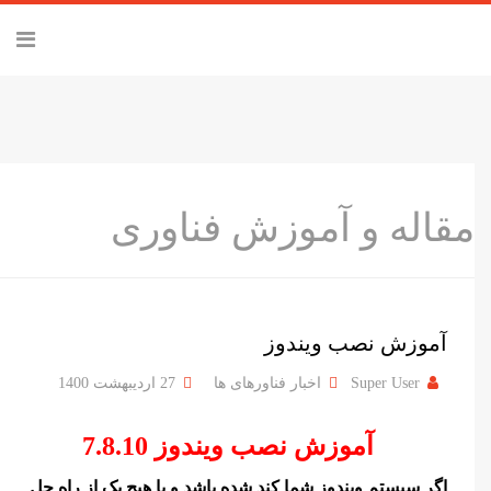
مقاله و آموزش فناوری
آموزش نصب ویندوز
Super User
اخبار فناورهای ها
27 ارديبهشت 1400
آموزش نصب ویندوز 7.8.10
اگر سیستم ویندوز شما کند شده باشد و با هیچ یک از راه حل