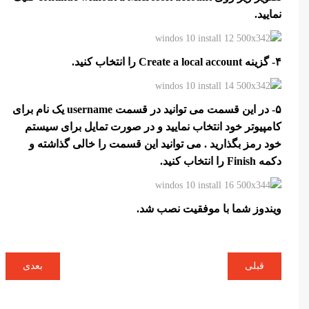
نمایید.
۴- گزینه Create a local account را انتخاب کنید.
۵- در این قسمت می توانید در قسمت username یک نام برای
کامپیوتر خود انتخاب نمایید و در صورت تمایل برای سیستم
خود رمز بگذارید . می توانید این قسمت را خالی گذاشته و
دکمه Finish را انتخاب کنید.
ویندوز شما با موفقیت نصب شد.
قبلی
بعدی