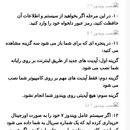
۱۰- در این مرحله اگر بخواهید از سیستم و اطلاعات آن
حافظت کنید، رمز عبور دلخواه خود را وارد کنید.
۱۱- در پنجره ای که برای شما باز می شود سه گزینه مشاهده
می کنید:
گزینه اول: آپدیت های جدید از طریق اینترنت بر روی رایانه
شما نصب می شود.
گزینه دوم: فقط آپدیت های مهم بر روی کامپیوتر شما نصب
می شود
گزینه سوم: هیچ آپدیتی روی ویندوز شما انجام نشود.
۱۲- اگر سیستم عامل ویندوز ۷ خود را به صورت اورجینال
خریداری کرده اید که یک شماره سریال به شما داده می شود
که باید در کادر مربوطه در این مرحله وارد کنید و اگر هم به