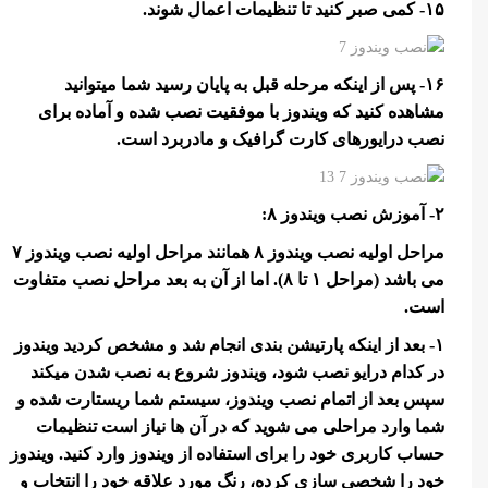
۱۵- کمی صبر کنید تا تنظیمات اعمال شوند.
۱۶- پس از اینکه مرحله قبل به پایان رسید شما میتوانید
مشاهده کنید که ویندوز با موفقیت نصب شده و آماده برای
نصب درایورهای کارت گرافیک و مادربرد است.
۲- آموزش نصب ویندوز ۸:
مراحل اولیه نصب ویندوز ۸ همانند مراحل اولیه نصب ویندوز ۷
می باشد (مراحل ۱ تا ۸). اما از آن به بعد مراحل نصب متفاوت
است.
۱- بعد از اینکه پارتیشن بندی انجام شد و مشخص کردید ویندوز
در کدام درایو نصب شود، ویندوز شروع به نصب شدن میکند
سپس بعد از اتمام نصب ویندوز، سیستم شما ریستارت شده و
شما وارد مراحلی می شوید که در آن ها نیاز است تنظیمات
حساب کاربری خود را برای استفاده از ویندوز وارد کنید. ویندوز
خود را شخصی سازی کرده، رنگ مورد علاقه خود را انتخاب و