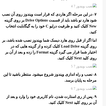
۷- در این مرحله اگر هاردی که قرار است ویندوز روی آن نصب
شود هارد نو باشد باید از قسمت Drive Options بر روی گزینه
New کلیک کنید و ظرفیت درایو C خود را به گیگابایت انتخاب
کنید.
اما اگر از قبل روی هارد دیسک شما ویندوز نصب شده باشد، بر
روی گزینه Load Drive کلیک کرده و از گزینه هایی که در
اختیار شما قرار می گیرد گزینه Format را زده و بعد از آن بر
روی کلید Next کلیک کنید.
۸- نصب و راه اندازی ویندوز شروع میشود. منتظر باشید تا این
مرحله به پایان برسد.
۹- پس از ری استارت شدن، نام کاربری خود را وارد و بعد از
آن بر روی کلید Next کلیک کنید.