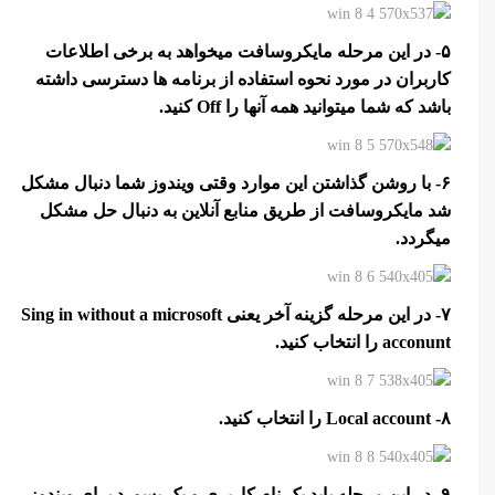
۵- در این مرحله مایکروسافت میخواهد به برخی اطلاعات
کاربران در مورد نحوه استفاده از برنامه ها دسترسی داشته
باشد که شما میتوانید همه آنها را Off کنید.
۶- با روشن گذاشتن این موارد وقتی ویندوز شما دنبال مشکل
شد مایکروسافت از طریق منابع آنلاین به دنبال حل مشکل
میگردد.
۷- در این مرحله گزینه آخر یعنی Sing in without a microsoft
acconunt را انتخاب کنید.
۸- Local account را انتخاب کنید.
۹- در این مرحله باید یک نام کاربری و یک پسورد برای ویندوز