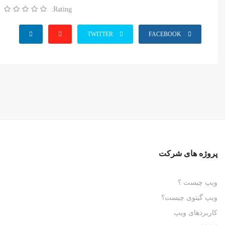
Rating:
TWITTER
FACEBOOK
پروژه های شرکت
ویپ چیست ؟
ویپ گیتوی چیست؟
کاربردهای ویپ