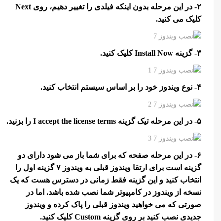
۲- در این مرحله بدون اینکه فیلدی را تغییر دهیم، روی Next
کلیک می کنید.
۳- گزینه Install Now کلیک کنید.
۴- نوع ویندوز خود را بر اساس سیستم انتخاب کنید.
۵- در این مرحله تیک گزینه I accept the license terms را بزنید.
۶- در این مرحله صفحه که برای شما باز می شود دارای دو
گزینه است برای ارتقا ویندوز قبلی به ویندوز ۷ گزینه اول را
انتخاب کنید و این گزینه فقط زمانی در دسترس هست که یک
نسخه از ویندوز در کامپیوتر شما نصب شده باشد. اما در
صورتی که می خواهید ویندوز قبلی را پاک کرده و ویندوز
جدیدی نصب کنید بر روی گزینه Custom کلیک کنید.