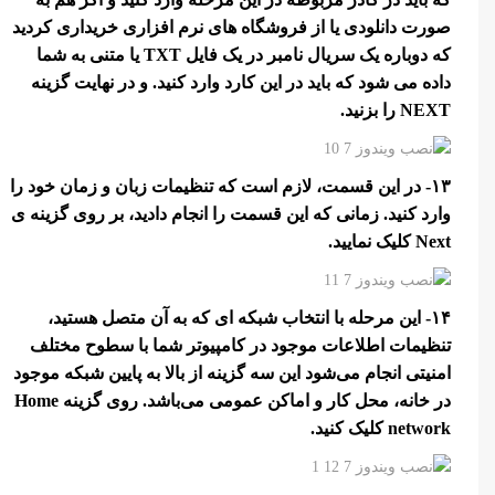
صورت دانلودی یا از فروشگاه های نرم افزاری خریداری کردید
که دوباره یک سریال نامبر در یک فایل TXT یا متنی به شما
داده می شود که باید در این کارد وارد کنید. و در نهایت گزینه
NEXT را بزنید.
۱۳- در این قسمت، لازم است که تنظیمات زبان و زمان خود را
وارد کنید. زمانی که این قسمت را انجام دادید، بر روی گزینه ی
Next کلیک نمایید.
۱۴- این مرحله با انتخاب شبکه ای که به آن متصل هستید،
تنظیمات اطلاعات موجود در کامپیوتر شما با سطوح مختلف
امنیتی انجام می‌شود این سه گزینه از بالا به پایین شبکه موجود
در خانه، محل کار و اماکن عمومی می‌باشد. روی گزینه Home
network کلیک کنید.