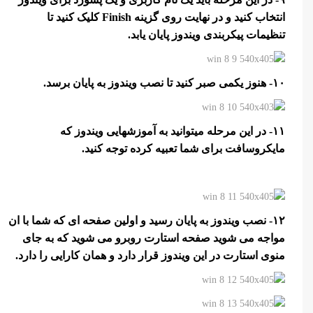
انتخاب کنید و در نهایت روی گزینه Finish کلیک کنید تا
تنظیمات پیکربندی ویندوز پایان یابد.
۱۰- هنوز یکمی صبر کنید تا نصب ویندوز به پایان برسد.
۱۱- در این مرحله میتوانید به آموزشهایی ویندوز که
مایکروسافت برای شما تعبیه کرده توجه کنید.
۱۲- نصب ویندوز به پایان رسید و اولین صفحه ای که شما با ان
مواجه می شوید صفحه استارت روبرو می شوید که به جای
منوی استارت در این ویندوز قرار دارد و همان کارایی را دارد.